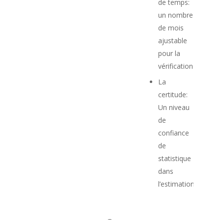
de temps:
un nombre
de mois
ajustable
pour la
vérification
La
certitude:
Un niveau
de
confiance
de
statistique
dans
l’estimation