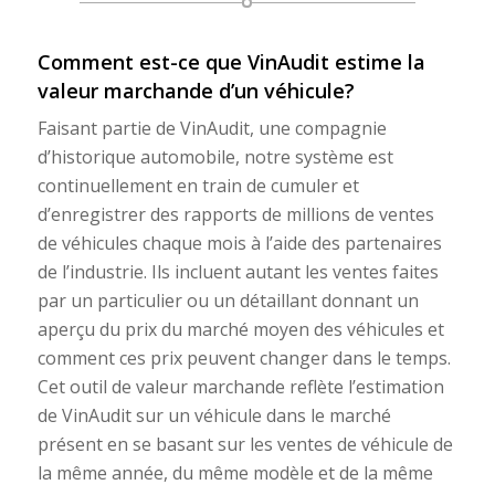
Comment est-ce que VinAudit estime la
valeur marchande d’un véhicule?
Faisant partie de VinAudit, une compagnie
d’historique automobile, notre système est
continuellement en train de cumuler et
d’enregistrer des rapports de millions de ventes
de véhicules chaque mois à l’aide des partenaires
de l’industrie. Ils incluent autant les ventes faites
par un particulier ou un détaillant donnant un
aperçu du prix du marché moyen des véhicules et
comment ces prix peuvent changer dans le temps.
Cet outil de valeur marchande reflète l’estimation
de VinAudit sur un véhicule dans le marché
présent en se basant sur les ventes de véhicule de
la même année, du même modèle et de la même