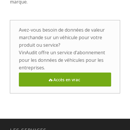
marque.
Avez-vous besoin de données de valeur
marchande sur un véhicule pour votre
produit ou service?
VinAudit offre un service d’abonnement
pour les données de véhicules pour les
entreprises.
Accès en vrac