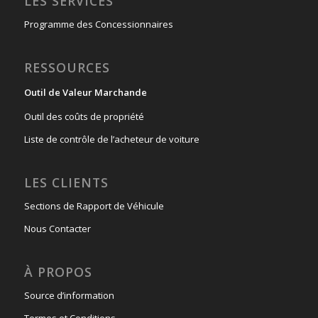
LES SERVICES
Programme des Concessionnaires
RESSOURCES
Outil de Valeur Marchande
Outil des coûts de propriété
Liste de contrôle de l’acheteur de voiture
LES CLIENTS
Sections de Rapport de Véhicule
Nous Contacter
À PROPOS
Source d’information
Termes et Conditions