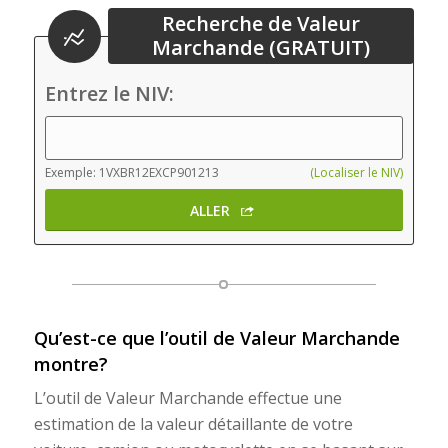
Recherche de Valeur
Marchande (GRATUIT)
Entrez le NIV:
Exemple: 1VXBR12EXCP901213
(Localiser le NIV)
ALLER
Qu’est-ce que l’outil de Valeur Marchande
montre?
L’outil de Valeur Marchande effectue une
estimation de la valeur détaillante de votre