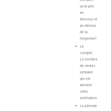
va le prix
en
dessous et
au-dessus
de la
moyenne?
Le
compte:
Le nombre
de ventes
similaire
qui est
derrière
cette
estimation
La période